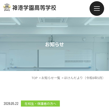
お知らせ
TOP
お知らせ一覧
ほけんだより（令和8年5月）
2026.05.22
在校生・保護者の方へ