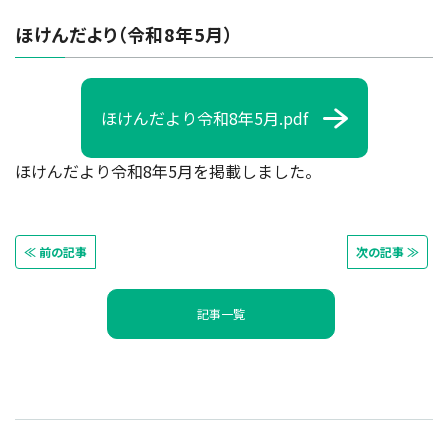
ほけんだより（令和8年5月）
ほけんだより令和8年5月.pdf
ほけんだより令和8年5月を掲載しました。
≪ 前の記事
次の記事 ≫
記事一覧