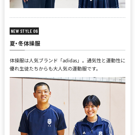
NEW STYLE 06
夏・冬体操服
体操服は人気ブランド「adidas」。通気性と運動性に
優れ生徒たちからも大人気の運動服です。