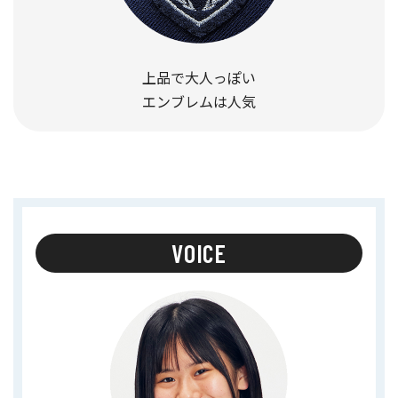
上品で大人っぽい
エンブレムは人気
VOICE