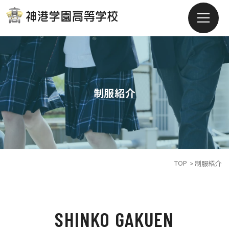
制服紹介
TOP
制服紹介
SHINKO GAKUEN