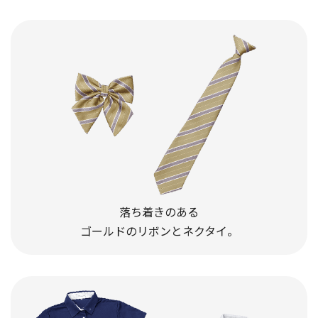
落ち着きのある
ゴールドのリボンとネクタイ。