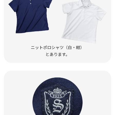
ニットポロシャツ（白・紺）
とあります。