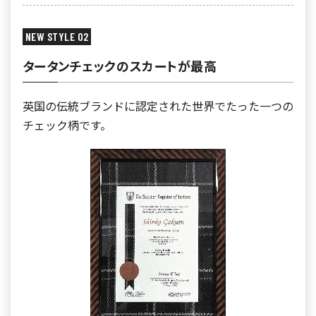
NEW STYLE 02
タータンチェックのスカートが最高
英国の伝統ブランドに認定された世界でたった一つの
チェック柄です。