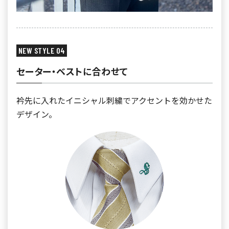
NEW STYLE 04
セーター・ベストに合わせて
衿先に入れたイニシャル刺繍でアクセントを効かせた
デザイン。