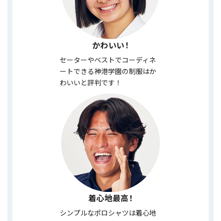
かわいい！
セーターやベストでコーディネ
ートできる神港学園の制服はか
わいいと評判です！
着心地最高！
シンプルなポロシャツは着心地