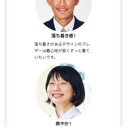
落ち着き感！
落ち着きのあるデザインのブレ
ザーは着心地が良くずっと着て
いたいです。
爽やか！