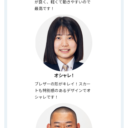
が良く、軽くて動きやすいので
最高です！
オシャレ！
ブレザーの形がキレイ！スカー
トも特別感のあるデザインでオ
シャレです！