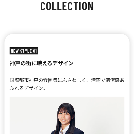
COLLECTION
NEW STYLE 01
神戸の街に映えるデザイン
国際都市神戸の雰囲気にふさわしく、清楚で清潔感あ
ふれるデザイン。