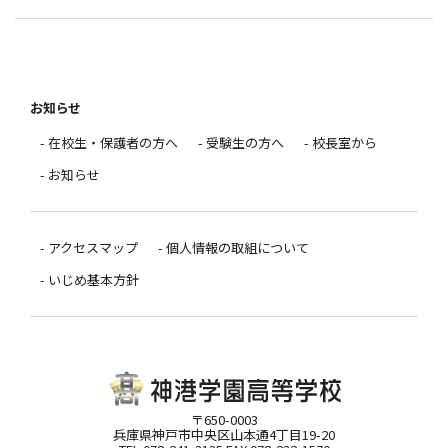
お知らせ
- 在校生・保護者の方へ
- 受験生の方へ
- 校長室から
- お知らせ
- アクセスマップ
- 個人情報の取組について
- いじめ基本方針
〒650-0003
兵庫県神戸市中央区山本通4丁目19-20