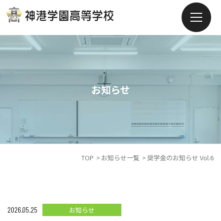
お知らせ
TOP
お知らせ一覧
奨学金のお知らせ Vol.6
2026.05.25
お知らせ