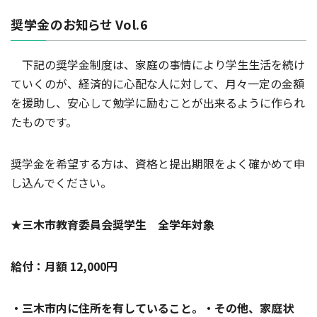
奨学金のお知らせ Vol.6
下記の奨学金制度は、家庭の事情により学生生活を続け
ていくのが、経済的に心配な人に対して、月々一定の金額
を援助し、安心して勉学に励むことが出来るように作られ
たものです。
奨学金を希望する方は、資格と提出期限をよく確かめて申
し込んでください。
★三木市教育委員会奨学生 全学年対象
給付：月額 12,000円
・三木市内に住所を有していること。・その他、家庭状