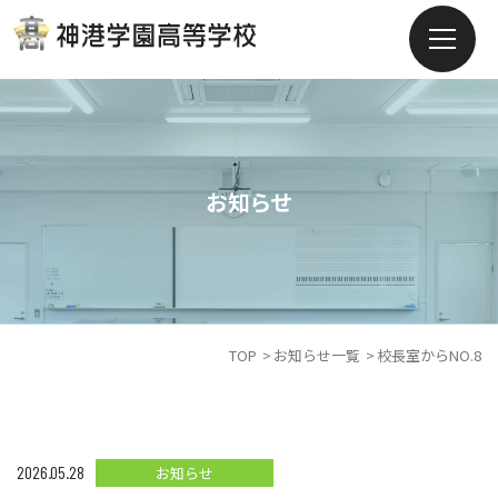
お知らせ
TOP
お知らせ一覧
校長室からNO.8
2026.05.28
お知らせ