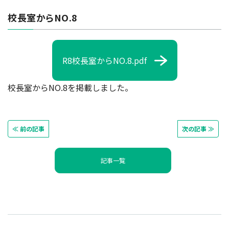
校長室からNO.8
R8校長室からNO.8.pdf
校長室からNO.8を掲載しました。
≪ 前の記事
次の記事 ≫
記事一覧