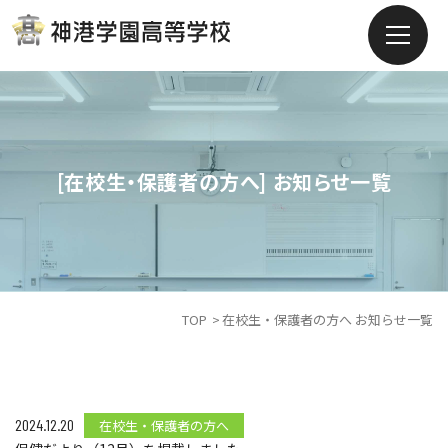
[在校生・保護者の方へ] お知らせ一覧
TOP
在校生・保護者の方へ お知らせ一覧
2024.12.20
在校生・保護者の方へ