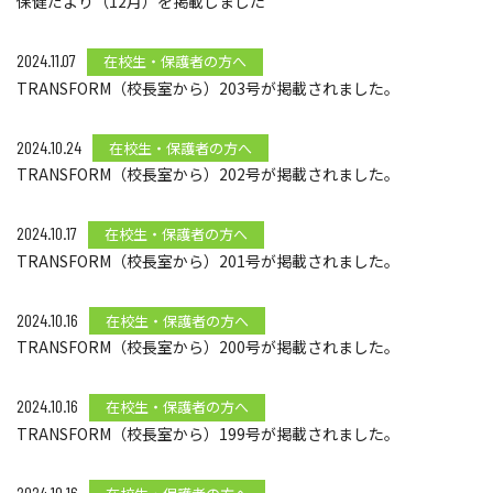
保健だより（12月）を掲載しました
2024.11.07
在校生・保護者の方へ
TRANSFORM（校長室から）203号が掲載されました。
2024.10.24
在校生・保護者の方へ
TRANSFORM（校長室から）202号が掲載されました。
2024.10.17
在校生・保護者の方へ
TRANSFORM（校長室から）201号が掲載されました。
2024.10.16
在校生・保護者の方へ
TRANSFORM（校長室から）200号が掲載されました。
2024.10.16
在校生・保護者の方へ
TRANSFORM（校長室から）199号が掲載されました。
2024.10.16