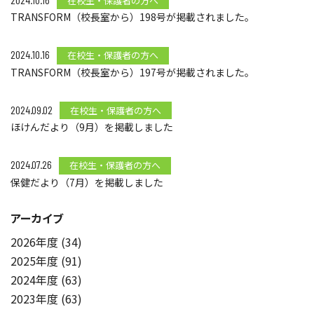
在校生・保護者の方へ
TRANSFORM（校長室から）198号が掲載されました。
2024.10.16
在校生・保護者の方へ
TRANSFORM（校長室から）197号が掲載されました。
2024.09.02
在校生・保護者の方へ
ほけんだより（9月）を掲載しました
2024.07.26
在校生・保護者の方へ
保健だより（7月）を掲載しました
アーカイブ
2026年度 (34)
2025年度 (91)
2024年度 (63)
2023年度 (63)