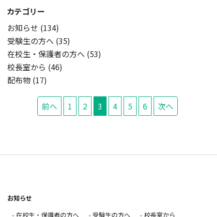
カテゴリー
お知らせ (134)
受験生の方へ (35)
在校生・保護者の方へ (53)
校長室から (46)
配布物 (17)
前へ
1
2
3
4
5
6
次へ
お知らせ
- 在校生・保護者の方へ
- 受験生の方へ
- 校長室から