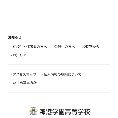
お知らせ
- 在校生・保護者の方へ
- 受験生の方へ
- 校長室から
- お知らせ
- アクセスマップ
- 個人情報の取組について
- いじめ基本方針