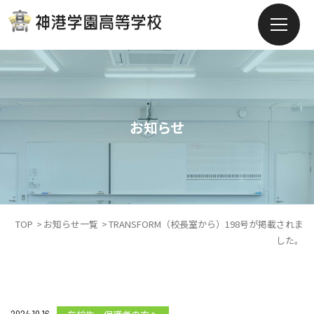
お知らせ
TOP
お知らせ一覧
TRANSFORM（校長室から）198号が掲載されま
した。
2024.10.16