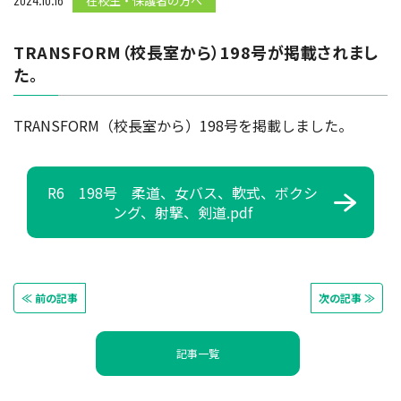
在校生・保護者の方へ
TRANSFORM（校長室から）198号が掲載されまし
た。
TRANSFORM（校長室から）198号を掲載しました。
R6 198号 柔道、女バス、軟式、ボクシ
ング、射撃、剣道.pdf
≪ 前の記事
次の記事 ≫
記事一覧