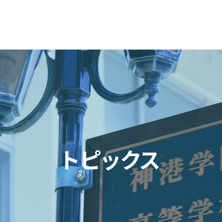
トピックス