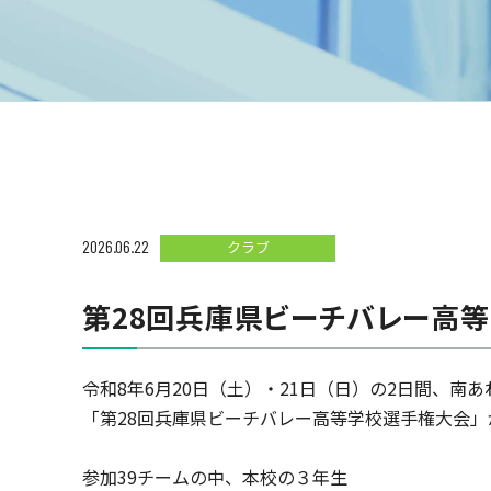
2026.06.22
クラブ
第28回兵庫県ビーチバレー高等
令和8年6月20日（土）・21日（日）の2日間、南
「第28回兵庫県ビーチバレー高等学校選手権大会
参加39チームの中、本校の３年生