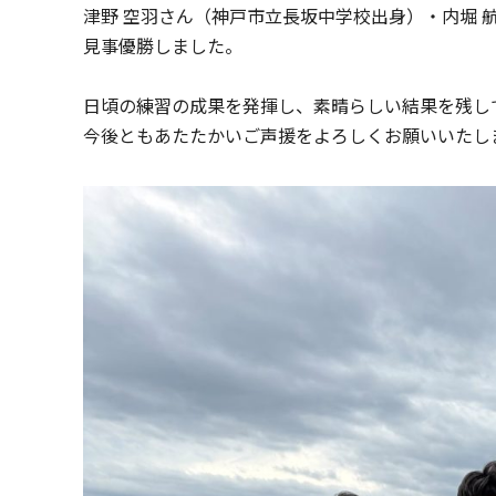
津野 空羽さん（神戸市立長坂中学校出身）・内堀 
見事優勝しました。
日頃の練習の成果を発揮し、素晴らしい結果を残し
今後ともあたたかいご声援をよろしくお願いいたし