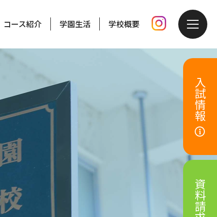
コース紹介
学園生活
学校概要
入試情報
資料請求