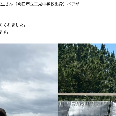
航生さん（明石市立二見中学校出身）ペアが
てくれました。
ます。