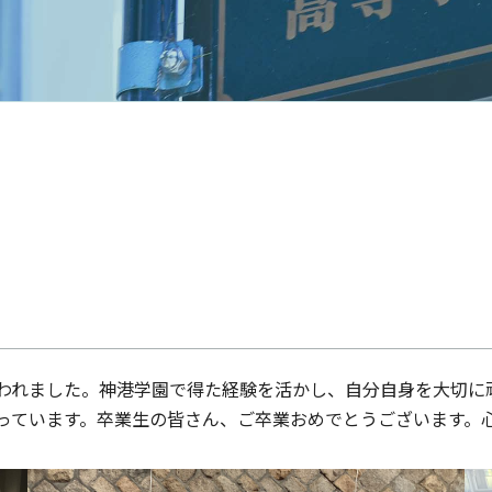
われました。神港学園で得た経験を活かし、自分自身を大切に
っています。卒業生の皆さん、ご卒業おめでとうございます。