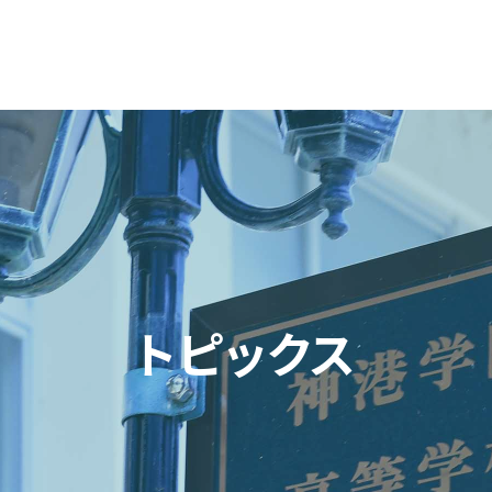
トピックス