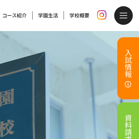
コース紹介
学園生活
学校概要
入試情報
資料請求