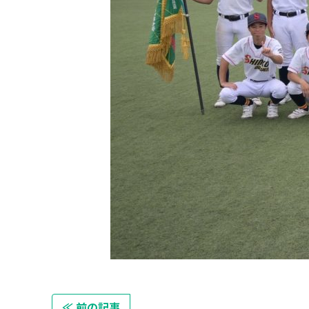
≪ 前の記事