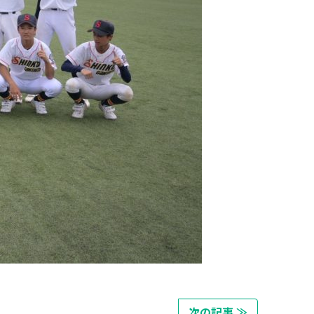
次の記事 ≫