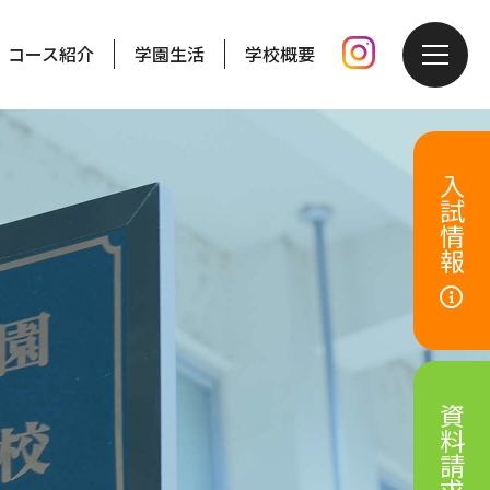
コース紹介
学園生活
学校概要
入試情報
資料請求