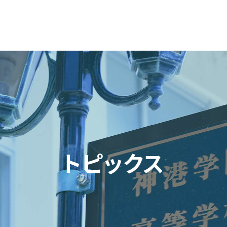
トピックス