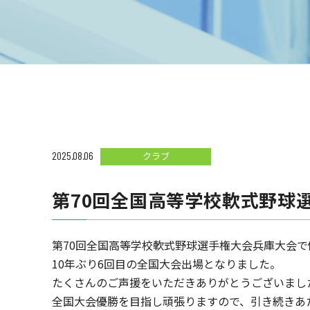
2025.08.06
クラブ
第70回全国高等学校軟式野球
第70回全国高等学校軟式野球選手権大会兵庫大会で
10年ぶり6回目の全国大会出場となりました。
たくさんのご声援をいただきありがとうございまし
全国大会優勝を目指し頑張りますので、引き続きあ