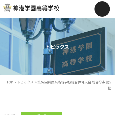
トピックス
TOP
トピックス
第67回兵庫県高等学校総合体育大会 総合得点 第5
位
2024.02.01