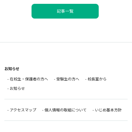
記事一覧
お知らせ
- 在校生・保護者の方へ
- 受験生の方へ
- 校長室から
- お知らせ
- アクセスマップ
- 個人情報の取組について
- いじめ基本方針