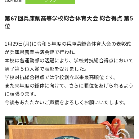
クラブ
第67回兵庫県高等学校総合体育大会 総合得点 第5
位
1月29日(月)に令和５年度の兵庫県総合体育大会の表彰式
が兵庫県農業共済会館で行われ、
本校は各運動部の活躍により、学校対抗総合得点において
男子第５位入賞で表彰を受けました。
学校対抗総合得点では学校創立以来最高順位です。
また来年度の総体に向けて、さらに順位をあげられるよう
に頑張ります。
今後もあたたかいご声援をよろしくお願いいたします。