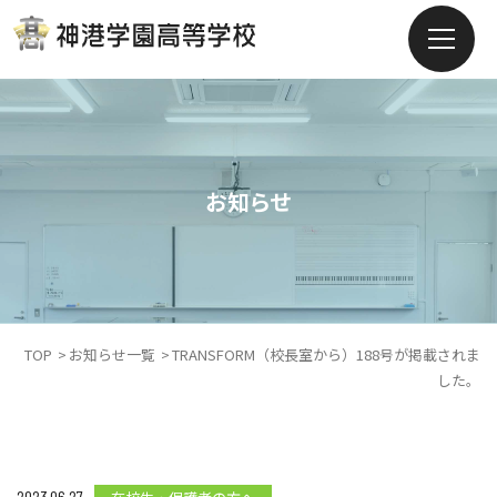
お知らせ
TOP
お知らせ一覧
TRANSFORM（校長室から）188号が掲載されま
した。
2023.06.27