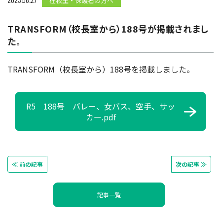
在校生・保護者の方へ
TRANSFORM（校長室から）188号が掲載されまし
た。
TRANSFORM（校長室から）188号を掲載しました。
R5 188号 バレー、女バス、空手、サッ
カー.pdf
≪ 前の記事
次の記事 ≫
記事一覧