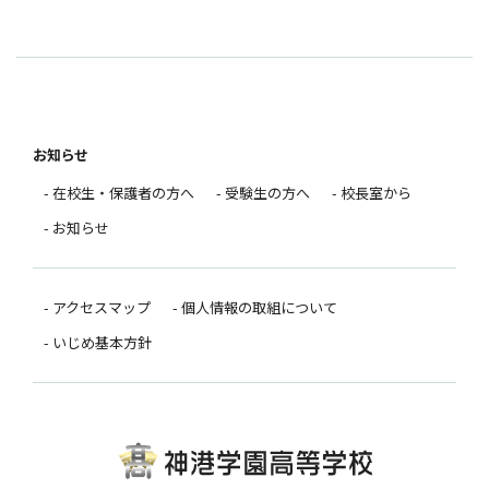
お知らせ
- 在校生・保護者の方へ
- 受験生の方へ
- 校長室から
- お知らせ
- アクセスマップ
- 個人情報の取組について
- いじめ基本方針