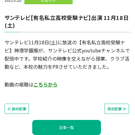
お知らせ
サンテレビ【有名私立高校受験ナビ】出演 11月18日
(土)
サンテレビ11月18日(土)に放送の【有名私立高校受験ナ
ビ】神港学園版が、サンテレビ公式youtubeチャンネルで
配信中です。学校紹介の映像を交えながら授業、クラブ活
動など、本校の魅力をPRさせていただきました。
動画の視聴は
こちらから
≪ 前の記事
次の記事 ≫
記事一覧