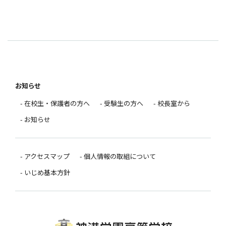
お知らせ
- 在校生・保護者の方へ
- 受験生の方へ
- 校長室から
- お知らせ
- アクセスマップ
- 個人情報の取組について
- いじめ基本方針