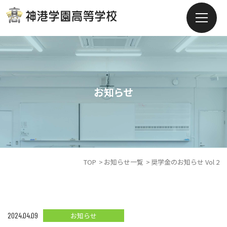
お知らせ
TOP
お知らせ一覧
奨学金のお知らせ Vol 2
2024.04.09
お知らせ