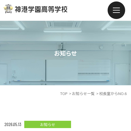
お知らせ
TOP
お知らせ一覧
校長室からNO.6
2026.05.13
お知らせ