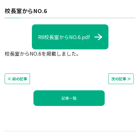
校長室からNO.6
R8校長室からNO.6.pdf
校長室からNO.6を掲載しました。
≪ 前の記事
次の記事 ≫
記事一覧