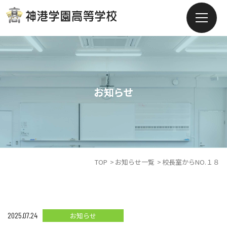
お知らせ
TOP
お知らせ一覧
校長室からNO.１８
2025.07.24
お知らせ