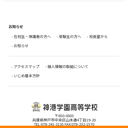
お知らせ
- 在校生・保護者の方へ
- 受験生の方へ
- 校長室から
- お知らせ
- アクセスマップ
- 個人情報の取組について
- いじめ基本方針
〒650-0003
兵庫県神戸市中央区山本通4丁目19-20
TEL:078-241-3135 FAX:078-232-1570