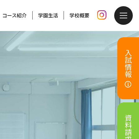
コース紹介
学園生活
学校概要
入試情報
資料請求