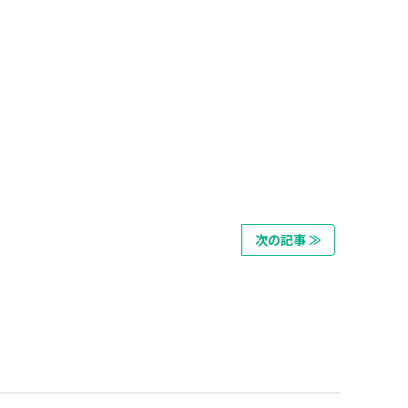
次の記事 ≫