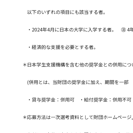
以下のいずれの項目にも該当する者。
・2024年4月に日本の大学に入学する者。 ㊟ 
・経済的な支援を必要とする者。
＊日本学生支援機構を含む他の奨学金との併用につ
(併用とは、当財団の奨学金に加え、期間を一部 
・貸与奨学金：併用可 ・給付奨学金：併用不可
＊応募方法は一次選考資料として財団ホームページ