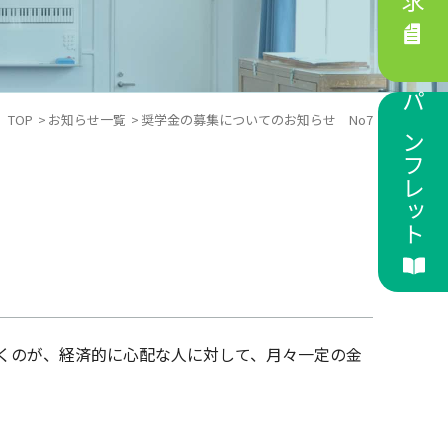
パンフレット
TOP
お知らせ一覧
奨学金の募集についてのお知らせ No7
くのが、経済的に心配な人に対して、月々一定の金