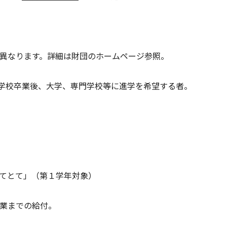
異なります。詳細は財団のホームページ参照。
学校卒業後、大学、専門学校等に進学を希望する者。
「てとて」（第１学年対象）
ら卒業までの給付。