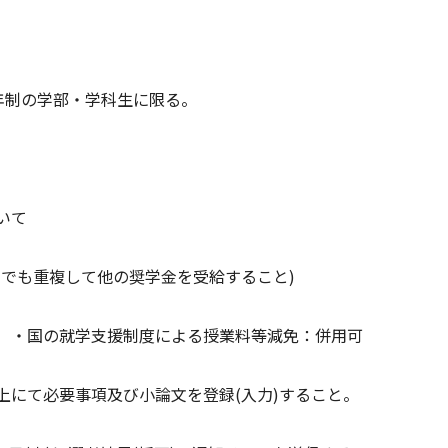
4年制の学部・学科生に限る。
いて
でも重複して他の奨学金を受給すること)
 ・国の就学支援制度による授業料等減免：併用可
上にて必要事項及び小論文を登録(入力)すること。