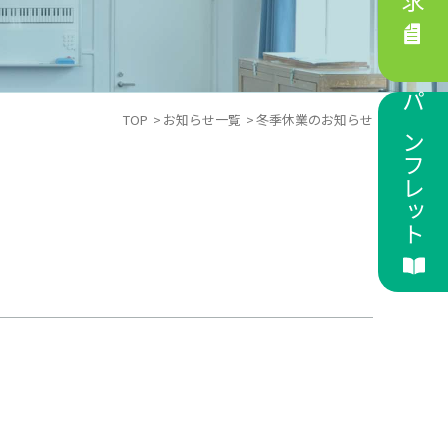
パンフレット
TOP
お知らせ一覧
冬季休業のお知らせ