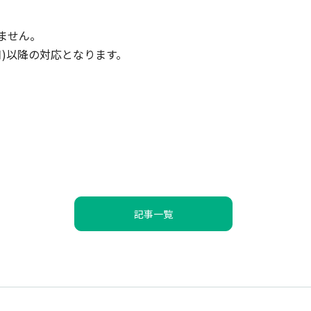
ません。
月)以降の対応となります。
。
記事一覧