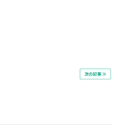
次の記事 ≫