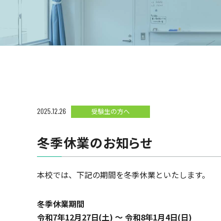
2025.12.26
受験生の方へ
冬季休業のお知らせ
本校では、下記の期間を冬季休業といたします。
冬季休業期間
令和7年12月27日(土) ～ 令和8年1月4日(日)