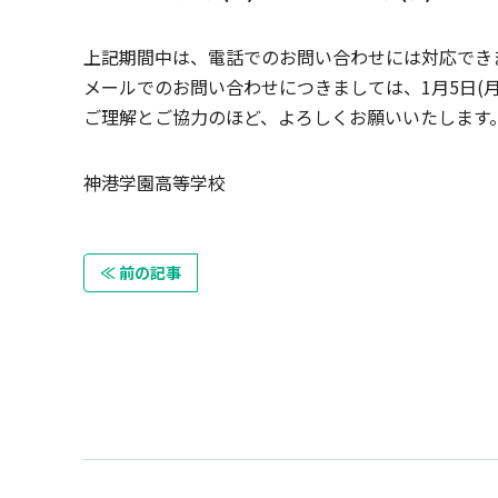
上記期間中は、電話でのお問い合わせには対応でき
メールでのお問い合わせにつきましては、1月5日(
ご理解とご協力のほど、よろしくお願いいたします
神港学園高等学校
≪ 前の記事