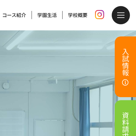
コース紹介
学園生活
学校概要
入試情報
資料請求