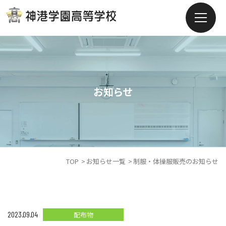
お知らせ
TOP
お知らせ一覧
制服・体操服販売のお知らせ
2023.09.04
配布物