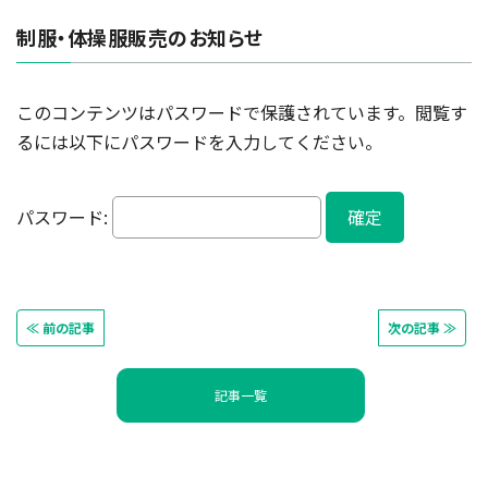
制服・体操服販売のお知らせ
このコンテンツはパスワードで保護されています。閲覧す
るには以下にパスワードを入力してください。
パスワード:
≪ 前の記事
次の記事 ≫
記事一覧