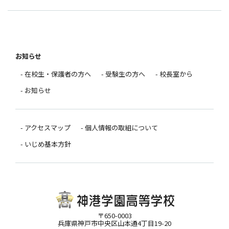
お知らせ
- 在校生・保護者の方へ
- 受験生の方へ
- 校長室から
- お知らせ
- アクセスマップ
- 個人情報の取組について
- いじめ基本方針
〒650-0003
兵庫県神戸市中央区山本通4丁目19-20