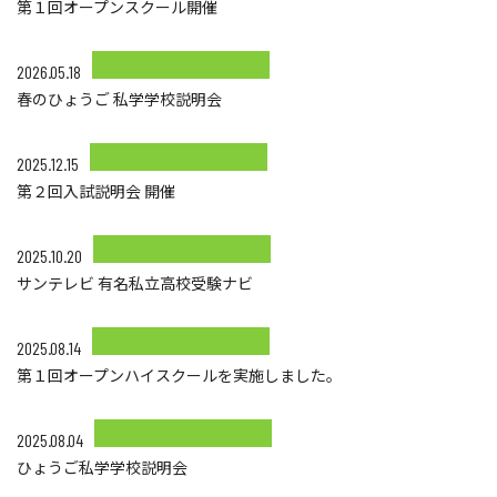
第１回オープンスクール開催
2026.05.18
春のひょうご 私学学校説明会
2025.12.15
第２回入試説明会 開催
2025.10.20
サンテレビ 有名私立高校受験ナビ
2025.08.14
第１回オープンハイスクールを実施しました。
2025.08.04
ひょうご私学学校説明会