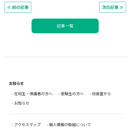
≪ 前の記事
次の記事 ≫
記事一覧
お知らせ
- 在校生・保護者の方へ
- 受験生の方へ
- 校長室から
- お知らせ
- アクセスマップ
- 個人情報の取組について