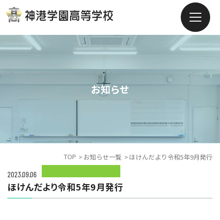
お知らせ
TOP
お知らせ一覧
ほけんだより令和5年9月発行
2023.09.06
ほけんだより令和5年9月発行