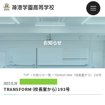
お知らせ
TOP
お知らせ一覧
TRANSFORM（校長室から）193号
2023.12.20
TRANSFORM（校長室から）193号