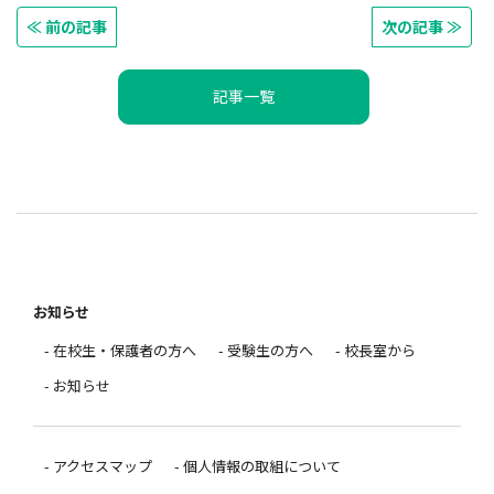
≪ 前の記事
次の記事 ≫
記事一覧
お知らせ
- 在校生・保護者の方へ
- 受験生の方へ
- 校長室から
- お知らせ
- アクセスマップ
- 個人情報の取組について